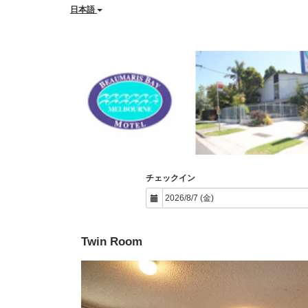
日本語
チェックイン
Twin Room
Previous