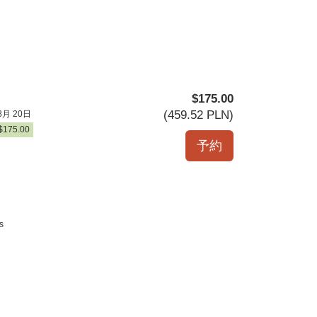
$
175
.00
(
459
.52
PLN
)
8月 20日
$
175
.00
s