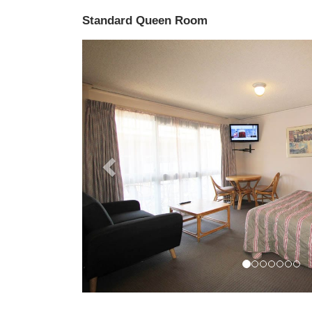
Standard Queen Room
Previous