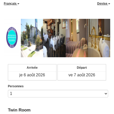
Français
Devise
Arrivée
Départ
Personnes
Twin Room